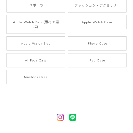
-スポーツ
-ファッション・アクセサリー
Apple Watch Band(素材で選
Apple Watch Case
ぶ)
Apple Watch Side
iPhone Case
AirPods Case
iPad Case
MacBook Case