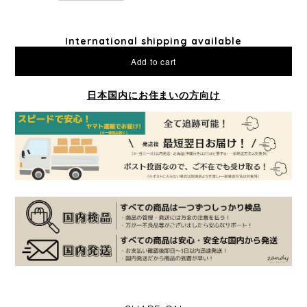
International shipping available
Add to cart
日本国内にお住まいの方向け