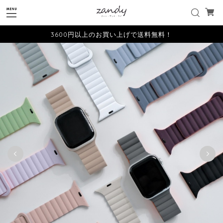
3600円以上のお買い上げで送料無料！