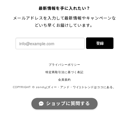
最新情報を手に入れたい？
メールアドレスを入力して最新情報やキャンペーンな
どいち早くお届けしています。
登録
プライバシーポリシー
特定商取引法に基づく表記
会員規約
COPYRIGHT © zandy(ズィー・アンド・ワイ)|トレンドはココにある。
ショップに質問する