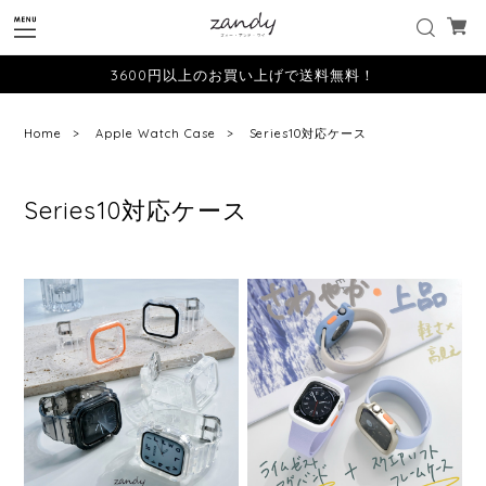
3600円以上のお買い上げで送料無料！
Home
Apple Watch Case
Series10対応ケース
Series10対応ケース