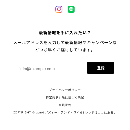
最新情報を手に入れたい？
メールアドレスを入力して最新情報やキャンペーンな
どいち早くお届けしています。
登録
プライバシーポリシー
特定商取引法に基づく表記
会員規約
COPYRIGHT © zandy(ズィー・アンド・ワイ)|トレンドはココにある。