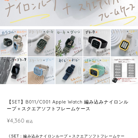
【SET】B011/C001 Apple Watch 編み込みナイロンル
ープ＋スクエアソフトフレームケース
¥4,360
税込
《SET：編み込みナイロンループ＋スクエアソフトフレームケー