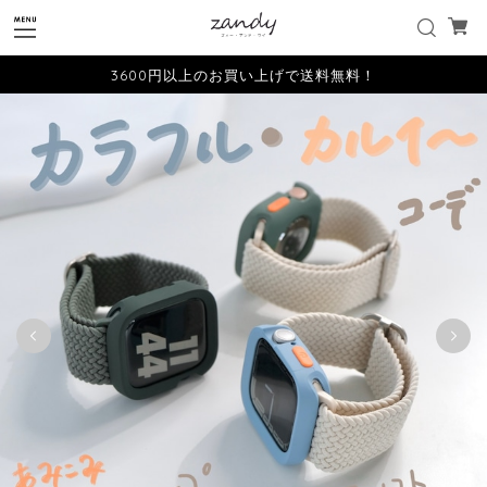
3600円以上のお買い上げで送料無料！