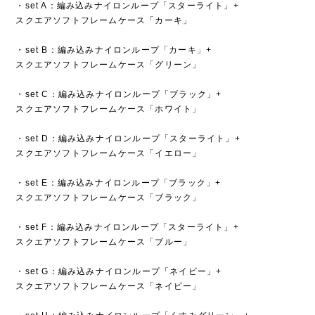
・set A：編み込みナイロンループ「スターライト」+
スクエアソフトフレームケース「カーキ」
・set B：編み込みナイロンループ「カーキ」+
スクエアソフトフレームケース「グリーン」
・set C：編み込みナイロンループ「ブラック」+
スクエアソフトフレームケース「ホワイト」
・set D：編み込みナイロンループ「スターライト」+
スクエアソフトフレームケース「イエロー」
・set E：編み込みナイロンループ「ブラック」+
スクエアソフトフレームケース「ブラック」
・set F：編み込みナイロンループ「スターライト」+
スクエアソフトフレームケース「ブルー」
・set G：編み込みナイロンループ「ネイビー」+
スクエアソフトフレームケース「ネイビー」