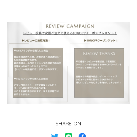
SHARE ON