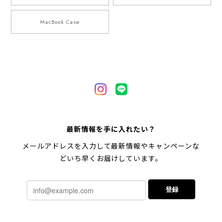
MacBook Case
最新情報を手に入れたい？
メールアドレスを入力して最新情報やキャンペーンな
どいち早くお届けしています。
登録