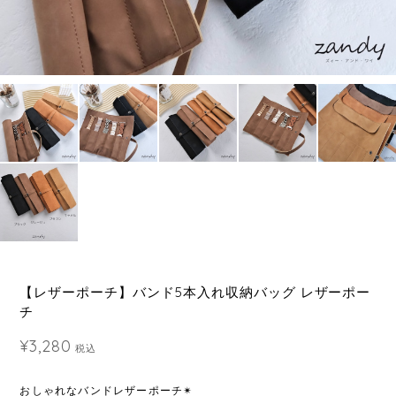
【レザーポーチ】バンド5本入れ収納バッグ レザーポー
チ
¥3,280
税込
おしゃれなバンドレザーポーチ✴︎