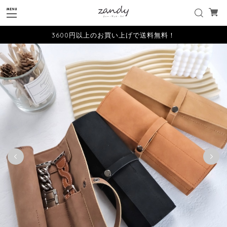
3600円以上のお買い上げで送料無料！