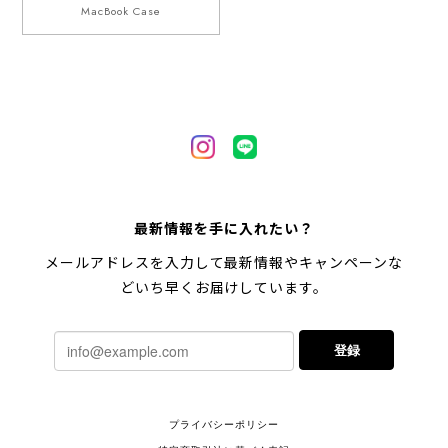
MacBook Case
最新情報を手に入れたい？
メールアドレスを入力して最新情報やキャンペーンな
どいち早くお届けしています。
登録
プライバシーポリシー