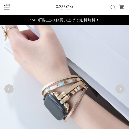
3600円以上のお買い上げで送料無料！