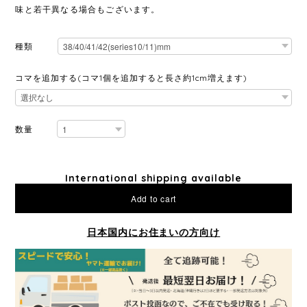
味と若干異なる場合もございます。
種類
コマを追加する(コマ1個を追加すると長さ約1cm増えます)
数量
International shipping available
Add to cart
日本国内にお住まいの方向け