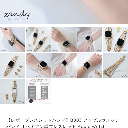
【レザーブレスレットバンド】B003 アップルウォッチ
バンド ボヘミアン調ブレスレット Apple Watch