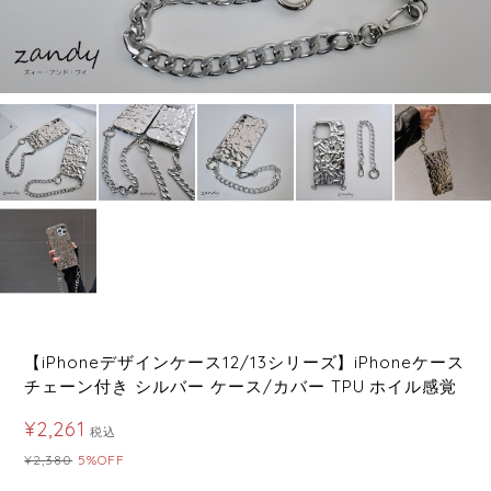
【iPhoneデザインケース12/13シリーズ】iPhoneケース
チェーン付き シルバー ケース/カバー TPU ホイル感覚
¥2,261
税込
¥2,380
5%OFF