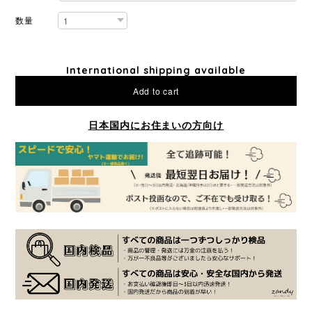
数量
International shipping available
Add to cart
日本国内にお住まいの方向け