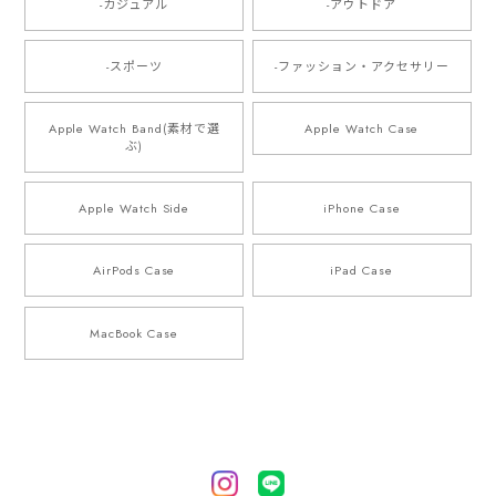
-カジュアル
-アウトドア
-スポーツ
-ファッション・アクセサリー
Apple Watch Band(素材で選
Apple Watch Case
ぶ)
Apple Watch Side
iPhone Case
AirPods Case
iPad Case
MacBook Case