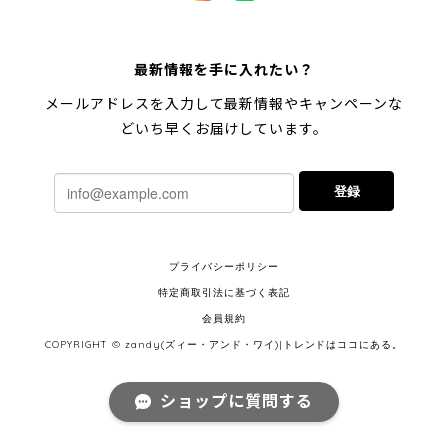
最新情報を手に入れたい？
メールアドレスを入力して最新情報やキャンペーンな
どいち早くお届けしています。
登録
プライバシーポリシー
特定商取引法に基づく表記
会員規約
COPYRIGHT © zandy(ズィー・アンド・ワイ)|トレンドはココにある。
ショップに質問する