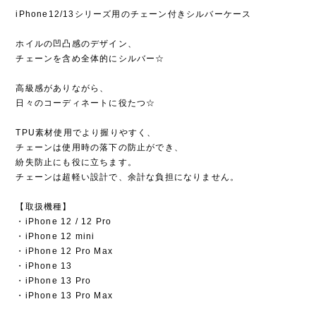
iPhone12/13シリーズ用のチェーン付きシルバーケース
ホイルの凹凸感のデザイン、
チェーンを含め全体的にシルバー☆
高級感がありながら、
日々のコーディネートに役たつ☆
TPU素材使用でより握りやすく、
チェーンは使用時の落下の防止ができ、
紛失防止にも役に立ちます。
チェーンは超軽い設計で、余計な負担になりません。
【取扱機種】
・iPhone 12 / 12 Pro
・iPhone 12 mini
・iPhone 12 Pro Max
・iPhone 13
・iPhone 13 Pro
・iPhone 13 Pro Max