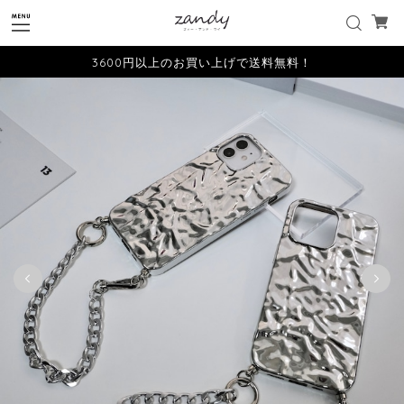
3600円以上のお買い上げで送料無料！