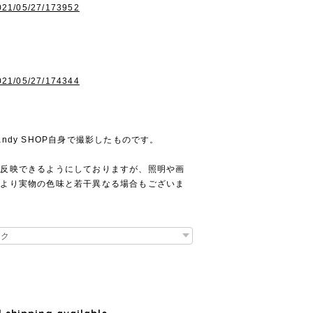
2021/05/27/173952
2021/05/27/174344
ndy SHOP自身で撮影したものです。
に反映できるようにしておりますが、照明や画
により実物の色味と若干異なる場合もございま