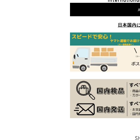
Internationa
A
日本国内
S