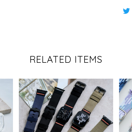
RELATED ITEMS