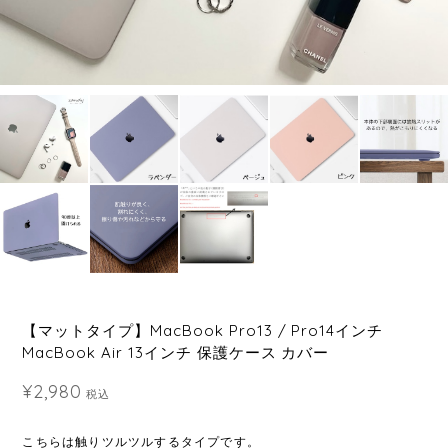
【マットタイプ】MacBook Pro13 / Pro14インチ
MacBook Air 13インチ 保護ケース カバー
¥2,980
税込
こちらは触りツルツルするタイプです。