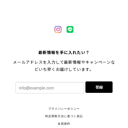
最新情報を手に入れたい？
メールアドレスを入力して最新情報やキャンペーンな
どいち早くお届けしています。
登録
プライバシーポリシー
特定商取引法に基づく表記
会員規約