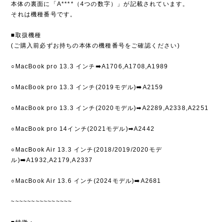
本体の裏面に「A****（4つの数字）」が記載されています。
それは機種番号です。
■取扱機種
(ご購入前必ずお持ちの本体の機種番号をご確認ください)
○MacBook pro 13.3 インチ➡️A1706,A1708,A1989
○MacBook pro 13.3 インチ(2019モデル)➡️A2159
○MacBook pro 13.3 インチ(2020モデル)➡A2289,A2338,A2251
○MacBook pro 14インチ(2021モデル)➡A2442
○MacBook Air 13.3 インチ(2018/2019/2020モデ
ル)➡️A1932,A2179,A2337
○MacBook Air 13.6 インチ(2024モデル)➡️A2681
~~~~~~~~~~~~~~~