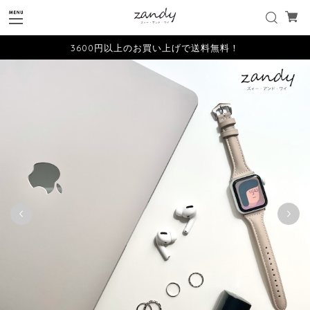
3600円以上のお買い上げで送料無料！