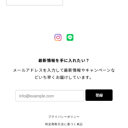
最新情報を手に入れたい？
メールアドレスを入力して最新情報やキャンペーンな
どいち早くお届けしています。
登録
プライバシーポリシー
特定商取引法に基づく表記