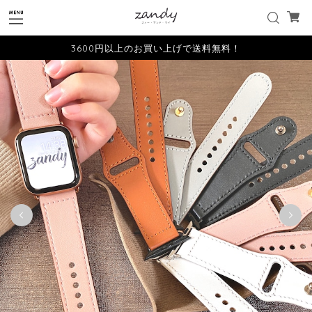
3600円以上のお買い上げで送料無料！