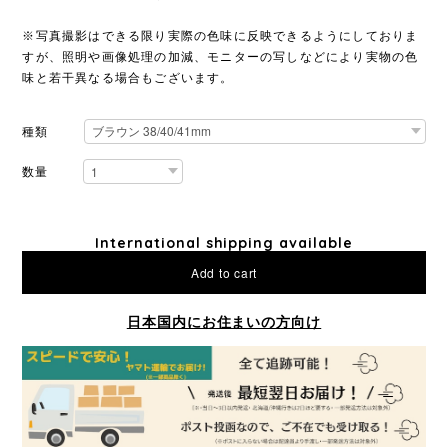
※写真撮影はできる限り実際の色味に反映できるようにしておりま
すが、照明や画像処理の加減、モニターの写しなどにより実物の色
味と若干異なる場合もございます。
種類
数量
International shipping available
Add to cart
日本国内にお住まいの方向け