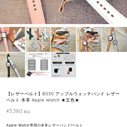
【レザーベルト】B030 アップルウォッチバンド レザー
ベルト 本革 Apple Watch ★五色★
¥3,380
税込
Apple Watch専用の本革レザーバンド/ベルト