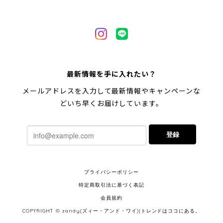
最新情報を手に入れたい？
メールアドレスを入力して最新情報やキャンペーンな
どいち早くお届けしています。
登録
プライバシーポリシー
特定商取引法に基づく表記
会員規約
COPYRIGHT © zandy(ズィー・アンド・ワイ)|トレンドはココにある。