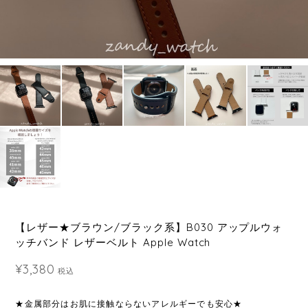
【レザー★ブラウン/ブラック系】B030 アップルウォ
ッチバンド レザーベルト Apple Watch
¥3,380
税込
★金属部分はお肌に接触ならないアレルギーでも安心★