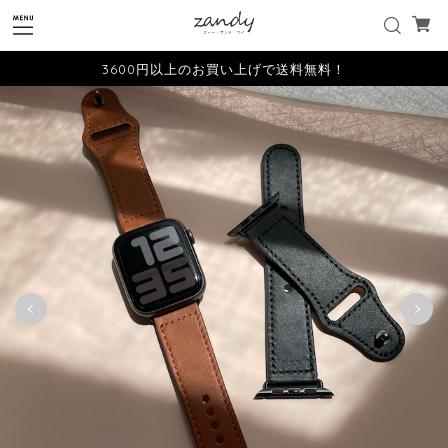
3600円以上のお買い上げで送料無料！