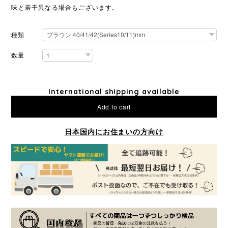
味と若干異なる場合もございます。
種類
数量
International shipping available
Add to cart
日本国内にお住まいの方向け