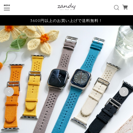
3600円以上のお買い上げで送料無料！