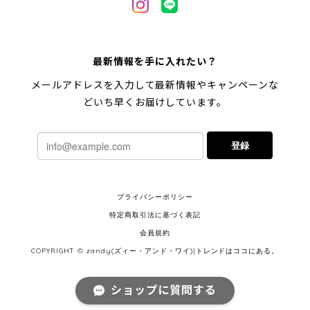
最新情報を手に入れたい？
メールアドレスを入力して最新情報やキャンペーンな
どいち早くお届けしています。
登録
プライバシーポリシー
特定商取引法に基づく表記
会員規約
COPYRIGHT © zandy(ズィー・アンド・ワイ)|トレンドはココにある。
ショップに質問する