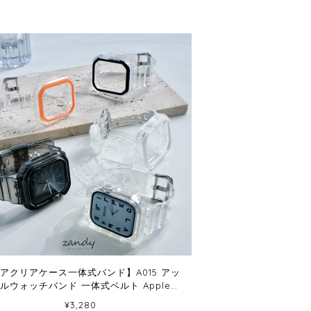
アクリアケース一体式バンド】A015 アッ
ルウォッチバンド 一体式ベルト Apple
Watch 10/11専用モデル
¥3,280