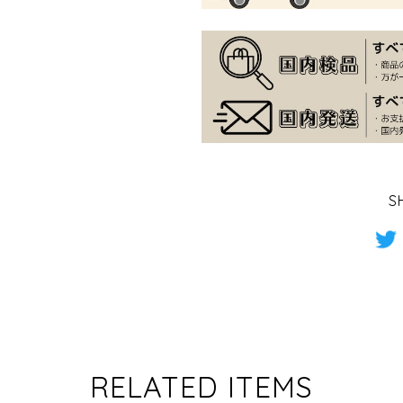
S
RELATED ITEMS