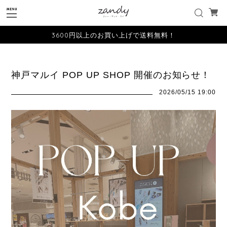
3600円以上のお買い上げで送料無料！
神戸マルイ POP UP SHOP 開催のお知らせ！
2026/05/15 19:00