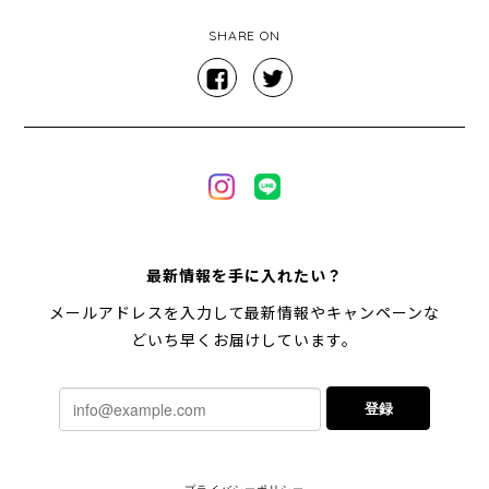
SHARE ON
最新情報を手に入れたい？
メールアドレスを入力して最新情報やキャンペーンな
どいち早くお届けしています。
登録