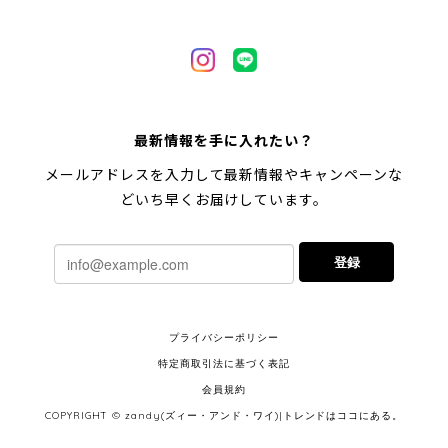
最新情報を手に入れたい？
メールアドレスを入力して最新情報やキャンペーンな
どいち早くお届けしています。
登録
プライバシーポリシー
特定商取引法に基づく表記
会員規約
COPYRIGHT © zandy(ズィー・アンド・ワイ)|トレンドはココにある。