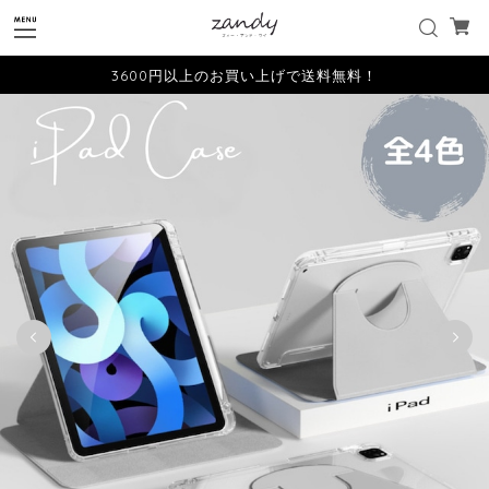
3600円以上のお買い上げで送料無料！