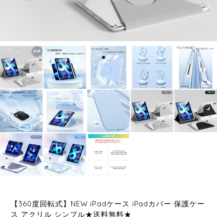
【360度回転式】NEW iPadケース iPadカバー 保護ケー
ス アクリル シンプル★送料無料★