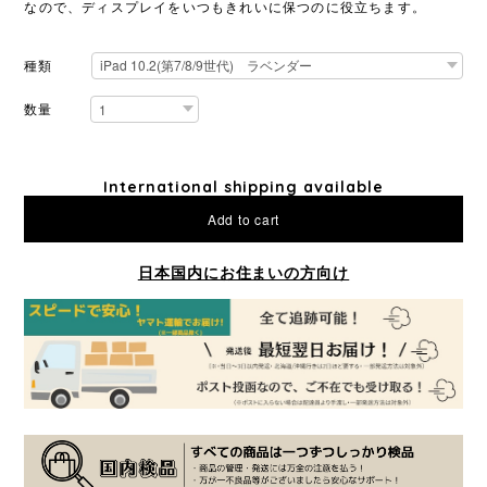
なので、ディスプレイをいつもきれいに保つのに役立ちます。
種類
数量
International shipping available
Add to cart
日本国内にお住まいの方向け